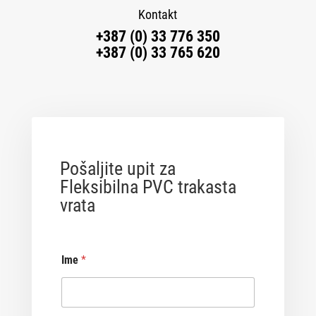
Kontakt
+387 (0) 33 776 350
+387 (0) 33 765 620
Pošaljite upit za
Fleksibilna PVC trakasta
vrata
Ime
*