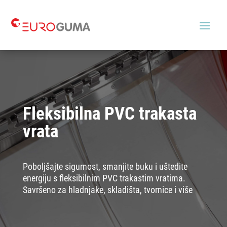
Fleksibilna PVC trakasta
vrata
Poboljšajte sigurnost, smanjite buku i uštedite
energiju s fleksibilnim PVC trakastim vratima.
Savršeno za hladnjake, skladišta, tvornice i više