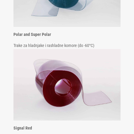
Polar and Super Polar
Trake za hladnjake i rashladne komore (do -60°C)
Signal Red