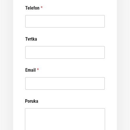
Telefon
*
Tvrtka
Email
*
Poruka