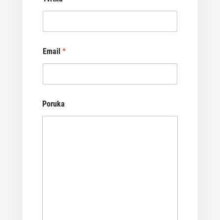
Email
*
Poruka