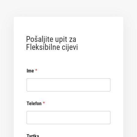
Pošaljite upit za
Fleksibilne cijevi
Ime
*
Telefon
*
Tvrtka