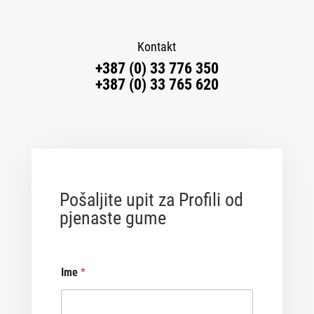
Kontakt
+387 (0) 33 776 350
+387 (0) 33 765 620
Pošaljite upit za Profili od
pjenaste gume
Ime
*