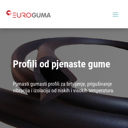
Profili od pjenaste gume
Pjenasti gumasti profili za brtvljenje, prigušivanje
vibracija i izolaciju od niskih i visokih temperatura.