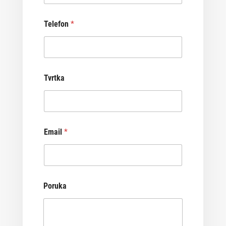
Telefon
*
Tvrtka
Email
*
Poruka