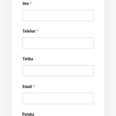
Ime
*
Telefon
*
Tvrtka
Email
*
Poruka