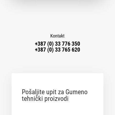
Kontakt
+387 (0) 33 776 350
+387 (0) 33 765 620
Pošaljite upit za Gumeno
tehnički proizvodi