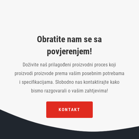
Obratite nam se sa
povjerenjem!
Doživite naš prilagođeni proizvodni proces koji
proizvodi proizvode prema vašim posebnim potrebama
i specifikacijama. Slobodno nas kontaktirajte kako
bismo razgovarali o vašim zahtjevima!
KONTAKT